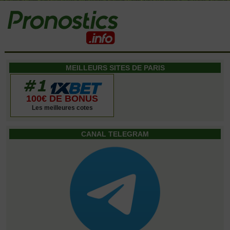
MEILLEURS SITES DE PARIS
100€ DE BONUS
Les meilleures cotes
CANAL TELEGRAM