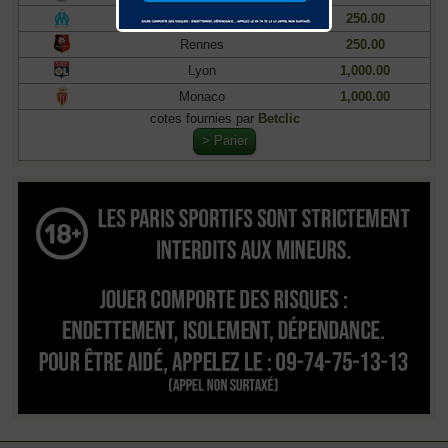
Marseille
250.00
Rennes
250.00
Lyon
1,000.00
Monaco
1,000.00
cotes fournies par
Betclic
> Parier