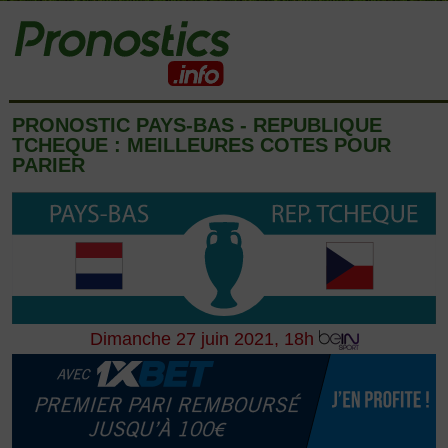
PRONOSTIC PAYS-BAS - REPUBLIQUE
TCHEQUE : MEILLEURES COTES POUR
PARIER
Dimanche 27 juin 2021, 18h