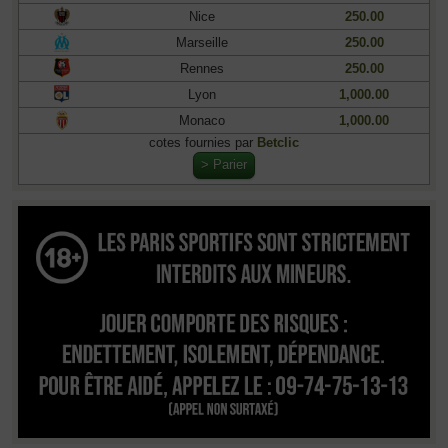
Nice
250.00
Marseille
250.00
Rennes
250.00
Lyon
1,000.00
Monaco
1,000.00
cotes fournies par
Betclic
> Parier