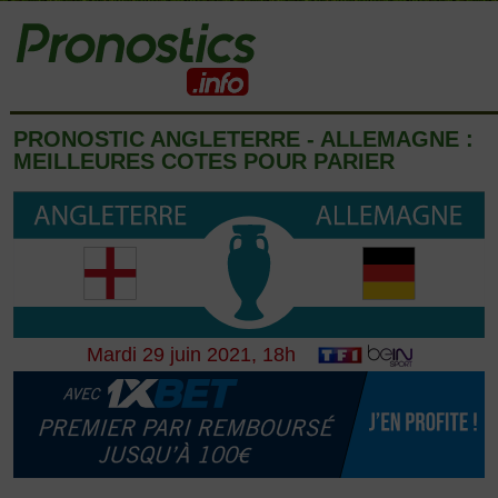
PRONOSTIC ANGLETERRE - ALLEMAGNE :
MEILLEURES COTES POUR PARIER
Mardi 29 juin 2021, 18h