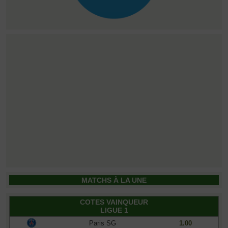
MATCHS À LA UNE
COTES VAINQUEUR
LIGUE 1
Paris SG
1.00