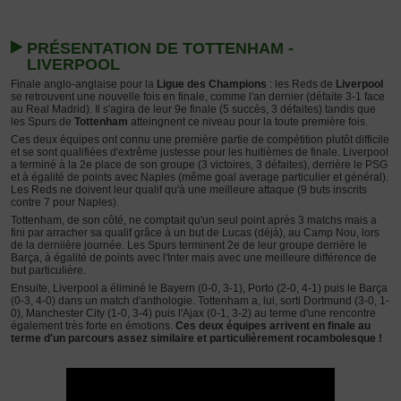
PRÉSENTATION DE TOTTENHAM -
LIVERPOOL
Finale anglo-anglaise pour la
Ligue des Champions
: les Reds de
Liverpool
se retrouvent une nouvelle fois en finale, comme l'an dernier (défaite 3-1 face
au Real Madrid). Il s'agira de leur 9e finale (5 succès, 3 défaites) tandis que
les Spurs de
Tottenham
atteingnent ce niveau pour la toute première fois.
Ces deux équipes ont connu une première partie de compétition plutôt difficile
et se sont qualifiées d'extrême justesse pour les huitièmes de finale. Liverpool
a terminé à la 2e place de son groupe (3 victoires, 3 défaites), derrière le PSG
et à égalité de points avec Naples (même goal average particulier et général).
Les Reds ne doivent leur qualif qu'à une meilleure attaque (9 buts inscrits
contre 7 pour Naples).
Tottenham, de son côté, ne comptait qu'un seul point après 3 matchs mais a
fini par arracher sa qualif grâce à un but de Lucas (déjà), au Camp Nou, lors
de la derniière journée. Les Spurs terminent 2e de leur groupe derrière le
Barça, à égalité de points avec l'Inter mais avec une meilleure différence de
but particulière.
Ensuite, Liverpool a éliminé le Bayern (0-0, 3-1), Porto (2-0, 4-1) puis le Barça
(0-3, 4-0) dans un match d'anthologie. Tottenham a, lui, sorti Dortmund (3-0, 1-
0), Manchester City (1-0, 3-4) puis l'Ajax (0-1, 3-2) au terme d'une rencontre
également très forte en émotions.
Ces deux équipes arrivent en finale au
terme d'un parcours assez similaire et particulièrement rocambolesque !