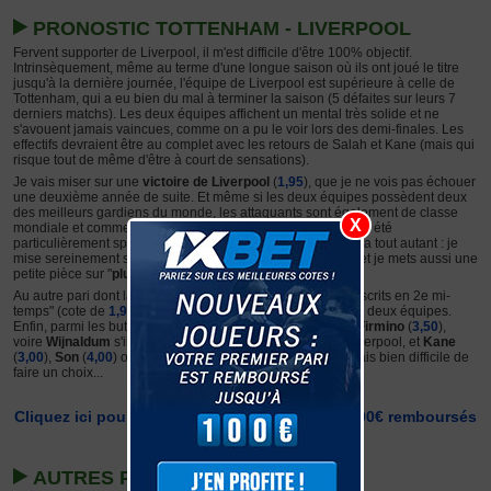
PRONOSTIC TOTTENHAM - LIVERPOOL
Fervent supporter de Liverpool, il m'est difficile d'être 100% objectif.
Intrinsèquement, même au terme d'une longue saison où ils ont joué le titre
jusqu'à la dernière journée, l'équipe de Liverpool est supérieure à celle de
Tottenham, qui a eu bien du mal à terminer la saison (5 défaites sur leurs 7
derniers matchs). Les deux équipes affichent un mental très solide et ne
s'avouent jamais vaincues, comme on a pu le voir lors des demi-finales. Les
effectifs devraient être au complet avec les retours de Salah et Kane (mais qui
risque tout de même d'être à court de sensations).
Je vais miser sur une
victoire de Liverpool
(
1,95
), que je ne vois pas échouer
une deuxième année de suite. Et même si les deux équipes possèdent deux
des meilleurs gardiens du monde, les attaquants sont également de classe
X
mondiale et comme cette édition de Ligue des Champions a été
particulièrement spectaculaire, je pense que la finale le sera tout autant : je
mise sereinement sur "
plus de 2,5 buts
" à la cote de
1,80
, et je mets aussi une
petite pièce sur "
plus de 3,5 buts
" à
2,90
.
Au autre pari dont la cote est intéressante : "plus de buts inscrits en 2e mi-
temps" (cote de
1,95
), comme c'est souvent le cas avec ces deux équipes.
Enfin, parmi les buteurs, citons
Mané
(
2,70
),
Salah
(
2,70
),
Firmino
(
3,50
),
voire
Wijnaldum
s'il entre en cours de match (
8,00
) côté Liverpool, et
Kane
(
3,00
),
Son
(
4,00
) ou encore
Dele Alli
(
7,00
) côté Spurs, mais bien difficile de
faire un choix...
Cliquez ici pour vous inscrire sur Winamax : 100€ remboursés
+ 10€ offerts !
AUTRES PRONOSTICS