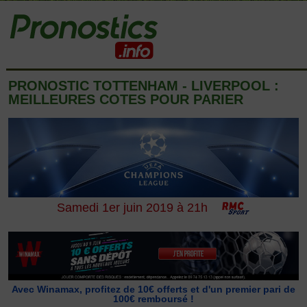
PRONOSTIC TOTTENHAM - LIVERPOOL :
MEILLEURES COTES POUR PARIER
Samedi 1er juin 2019 à 21h
Avec Winamax, profitez de 10€ offerts et d'un premier pari de
100€ remboursé !