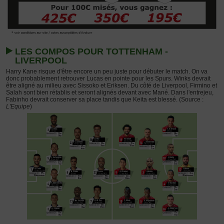
LES COMPOS POUR TOTTENHAM -
LIVERPOOL
Harry Kane risque d'être encore un peu juste pour débuter le match. On va
donc probablement retrouver Lucas en pointe pour les Spurs. Winks devrait
être aligné au milieu avec Sissoko et Eriksen. Du côté de Liverpool, Firmino et
Salah sont bien rétablis et seront alignés devant avec Mané. Dans l'entrejeu,
Fabinho devrait conserver sa place tandis que Keita est blessé. (Source :
L'Equipe
)