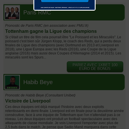
Paris RMC
Pronostic de Paris RMC (
en association avec PMU.fr
)
Tottenham gagne la Ligue des champions
Si c'était un titre de film cela pourrait être "Le Poissard et les Miraculés". Le
poissard c'est bien sûr Jürgen Klopp, le coach des Reds, qui a perdu deux
finales de Ligue des champions (avec Dortmund en 2013 et Liverpool en
2018), une Ligue Europa avec les Reds (2016), une Coupe de la Ligue
anglaise (2016) mais aussi deux Coupes d'Allemagne (2014 et 2015). Les
miraculés sont les Spurs...
PARIEZ AVEC 1XBET 100
EURO DE BONUS
Habib Beye
Pronostic de Habib Beye (
Consultant Unibet
)
Victoire de Liverpool
Ces deux équipes ont déjà marqué l'histoire avec deux exploits
retentissants en demi-finale. Liverpool est en finale pour la deuxième année
consécutive, face à une équipe de Tottenham que l'on n'attendait pas à ce
niveau. Les deux équipes ont produit un football spectaculaire avec des
attaquants de classe mondiale. Je vois Liverpool l'emporter avec plus de
2,5 buts dans le match. Je pense que Sadio Mané marquera dans cette