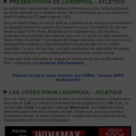
PRÉSENTATION DE LIVERPOOL - ATLETICO
Le match aller s'est déroulé exactement comme nous vous l'avions annoncé :
les Reds ont buté sur la défense de fer des Colchoneros pour acoucher d'un
match à moins de 2,5 buts (cote de 1,60).
Pour ce match retour, on est en droit de s'attendre à un nouveau renversement
de situation comme les joueurs de Liverpool nous y ont habitué l'an dernier.
Reste à savoir si les Reds, focalisés sur le championnat, ont encore la
motivation pour arracher des exploits dans une C1 qu'ils ont déjà remportée...
"Been there, done that !" Les soldats de Diego Simeone, pour leur part, seront
sûrement très motivés à l'idée d'éliminer le tenant du titre, ils en ont les
capacités. Ce sera, en tout cas, une belle opposition de style entre la rigueur
défensive madrilène et le football géréreux prôné par Jurgen Klopp.
A noter que cette rencontre se dispute en même temps que le très attendu
PSG - Dortmund (voir
pronostic PSG Dortmund
).
Cliquez ici pour vous inscrire sur 1XBet : bonus 100%
remboursé !
LES COTES POUR LIVERPOOL - ATLETICO
Pour ce match, Liverpool, tenant du titre, est considéré comme net favori avec
une cote de
1,45
. La cote pour la victoire des Espagnols est à
7,50
. Enfin, le
nul est coté à
4,20
. Il s'agit des cotes de
Winamax.fr
, les meilleures cotes
observées parmi les sites de paris sportifs. A noter que, pour les matchs à
élimination directe, le score à prendre en compte est celui à la fin du temps
réglementaire (donc hors prolongations).