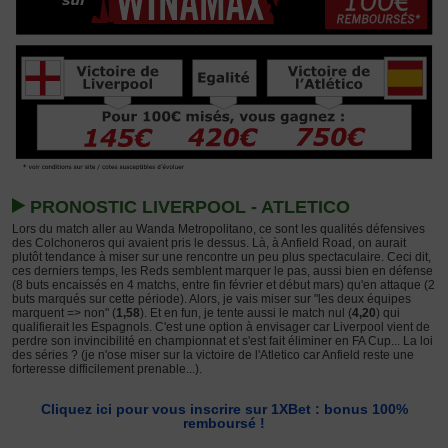
PRONOSTIC LIVERPOOL - ATLETICO
Lors du match aller au Wanda Metropolitano, ce sont les qualités défensives
des Colchoneros qui avaient pris le dessus. Là, à Anfield Road, on aurait
plutôt tendance à miser sur une rencontre un peu plus spectaculaire. Ceci dit,
ces derniers temps, les Reds semblent marquer le pas, aussi bien en défense
(8 buts encaissés en 4 matchs, entre fin février et début mars) qu'en attaque (2
buts marqués sur cette période). Alors, je vais miser sur "les deux équipes
marquent => non" (
1,58
). Et en fun, je tente aussi le match nul (
4,20
) qui
qualifierait les Espagnols. C'est une option à envisager car Liverpool vient de
perdre son invincibilité en championnat et s'est fait éliminer en FA Cup... La loi
des séries ? (je n'ose miser sur la victoire de l'Atletico car Anfield reste une
forteresse difficilement prenable...).
Cliquez ici pour vous inscrire sur 1XBet : bonus 100%
remboursé !