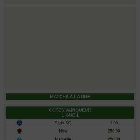
MATCHS À LA UNE
COTES VAINQUEUR
LIGUE 1
Paris SG
1.00
Nice
250.00
Marseille
250.00